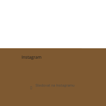
Instagram
Sledovat na Instagramu