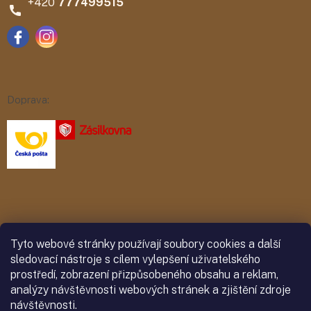
777499515
Doprava:
Platba:
Tyto webové stránky používají soubory cookies a další
sledovací nástroje s cílem vylepšení uživatelského
prostředí, zobrazení přizpůsobeného obsahu a reklam,
analýzy návštěvnosti webových stránek a zjištění zdroje
návštěvnosti.