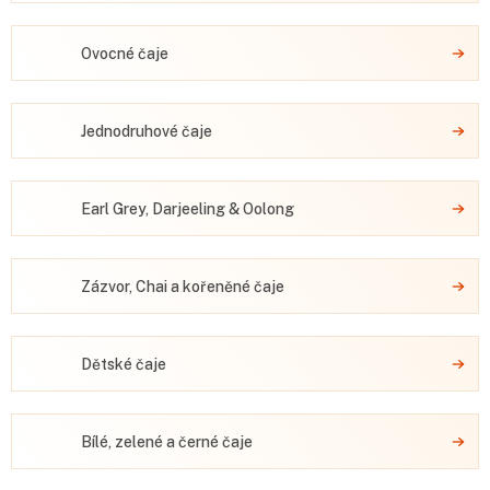
Ovocné čaje
Jednodruhové čaje
Earl Grey, Darjeeling & Oolong
Zázvor, Chai a kořeněné čaje
Dětské čaje
Bílé, zelené a černé čaje