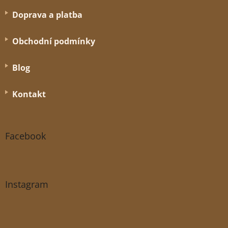
Doprava a platba
Obchodní podmínky
Blog
Kontakt
Facebook
Instagram