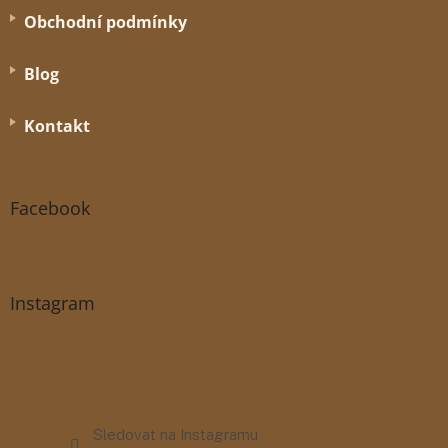
Obchodní podmínky
Blog
Kontakt
Facebook
Instagram
Sledovat na Instagramu