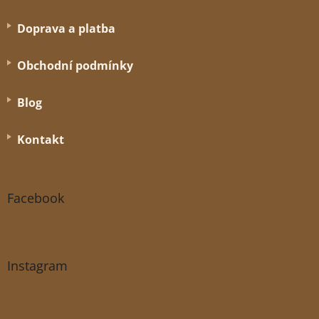
Doprava a platba
Obchodní podmínky
Blog
Kontakt
Facebook
Instagram