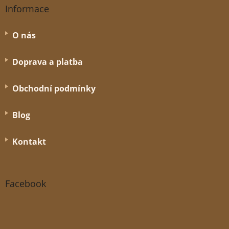
Informace
O nás
Doprava a platba
Obchodní podmínky
Blog
Kontakt
Facebook