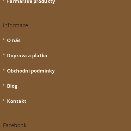
Farmářské produkty
Informace
O nás
Doprava a platba
Obchodní podmínky
Blog
Kontakt
Facebook