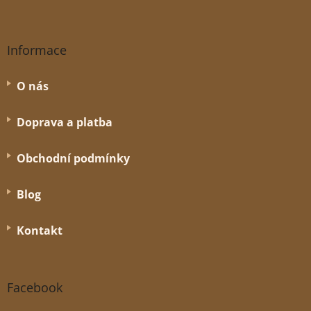
Informace
O nás
Doprava a platba
Obchodní podmínky
Blog
Kontakt
Facebook