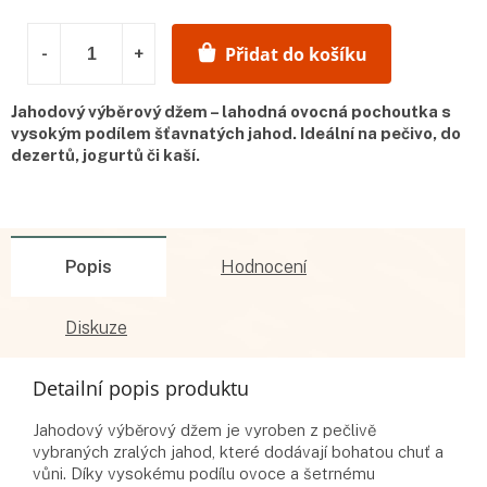
Přidat do košíku
Jahodový výběrový džem – lahodná ovocná pochoutka s
vysokým podílem šťavnatých jahod. Ideální na pečivo, do
dezertů, jogurtů či kaší.
Popis
Hodnocení
Diskuze
Detailní popis produktu
Jahodový výběrový džem je vyroben z pečlivě
vybraných zralých jahod, které dodávají bohatou chuť a
vůni. Díky vysokému podílu ovoce a šetrnému