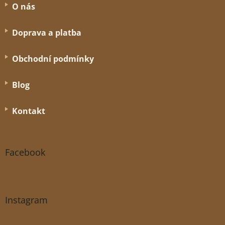
O nás
Doprava a platba
Obchodní podmínky
Blog
Kontakt
Facebook
Instagram