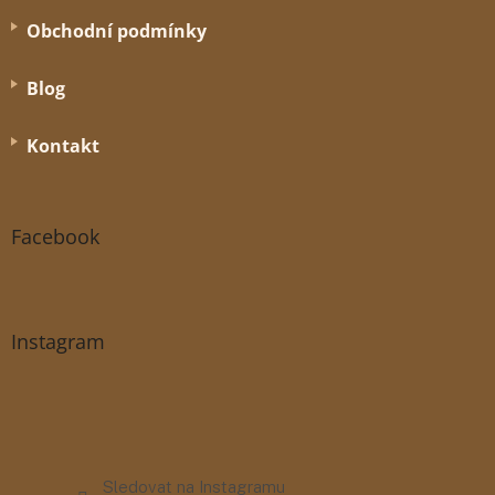
Obchodní podmínky
Blog
Kontakt
Facebook
Instagram
Sledovat na Instagramu