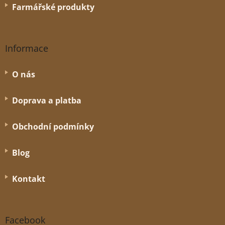
Farmářské produkty
Informace
O nás
Doprava a platba
Obchodní podmínky
Blog
Kontakt
Facebook