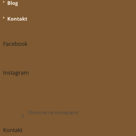
Blog
Kontakt
Facebook
Instagram
Sledovat na Instagramu
Kontakt