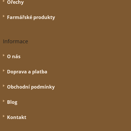
Ořechy
Farmářské produkty
Informace
O nás
Doprava a platba
Obchodní podmínky
Blog
Kontakt