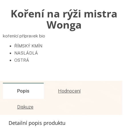
Koření na rýži mistra
Wonga
kořenící přípravek bio
ŘÍMSKÝ KMÍN
NASLÁDLÁ
OSTRÁ
Popis
Hodnocení
Diskuze
Detailní popis produktu