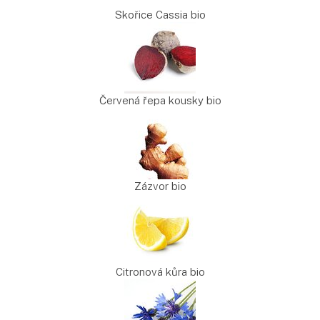
Skořice Cassia bio
Červená řepa kousky bio
Zázvor bio
Citronová kůra bio