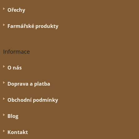
Ořechy
Farmářské produkty
Informace
O nás
Doprava a platba
Obchodní podmínky
Blog
Kontakt