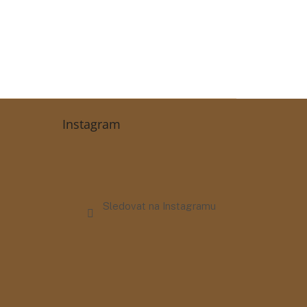
Instagram
Sledovat na Instagramu