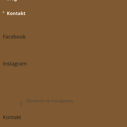
Kontakt
Facebook
Instagram
Sledovat na Instagramu
Kontakt