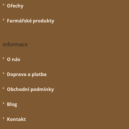
Ořechy
Farmářské produkty
Informace
O nás
Doprava a platba
Obchodní podmínky
Blog
Kontakt