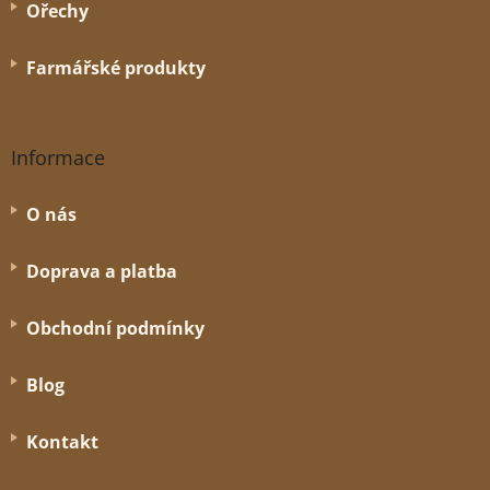
Ořechy
Farmářské produkty
Informace
O nás
Doprava a platba
Obchodní podmínky
Blog
Kontakt