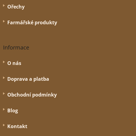
Ořechy
Farmářské produkty
Informace
O nás
Doprava a platba
Obchodní podmínky
Blog
Kontakt