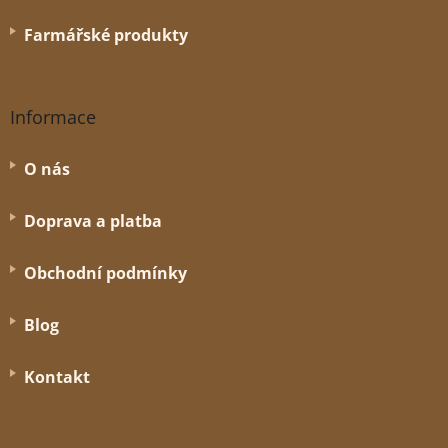
Farmářské produkty
Informace
O nás
Doprava a platba
Obchodní podmínky
Blog
Kontakt