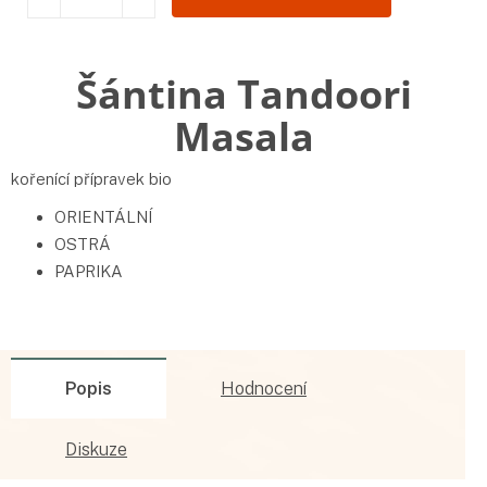
Šántina Tandoori
Masala
kořenící přípravek bio
ORIENTÁLNÍ
OSTRÁ
PAPRIKA
Popis
Hodnocení
Diskuze