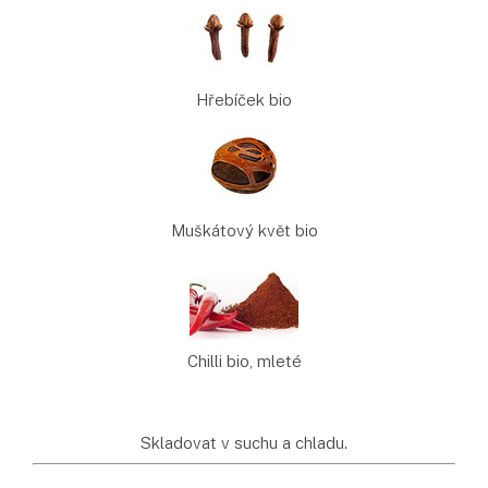
Hřebíček bio
Muškátový květ bio
Chilli bio, mleté
Skladovat v suchu a chladu.