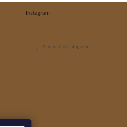
Instagram
Sledovat na Instagramu