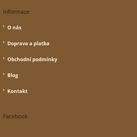
Informace
O nás
Doprava a platba
Obchodní podmínky
Blog
Kontakt
Facebook