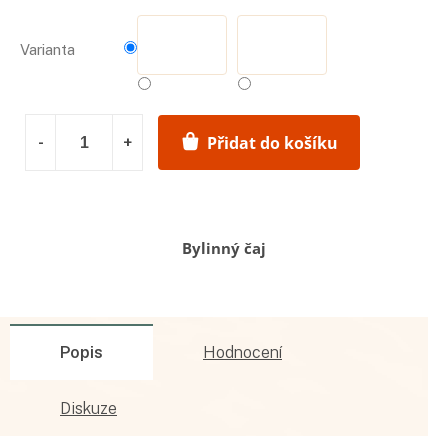
Varianta
Přidat do košíku
Bylinný čaj
Popis
Hodnocení
Diskuze