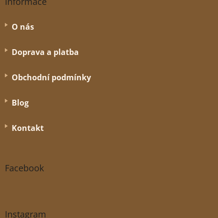
Informace
O nás
Doprava a platba
Obchodní podmínky
Blog
Kontakt
Facebook
Instagram