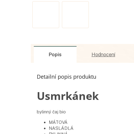
Popis
Hodnocení
Detailní popis produktu
Usmrkánek
bylinný čaj bio
MÁTOVÁ
NASLÁDLÁ