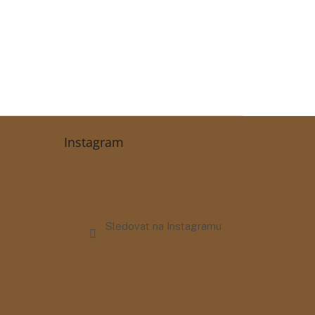
Instagram
Sledovat na Instagramu