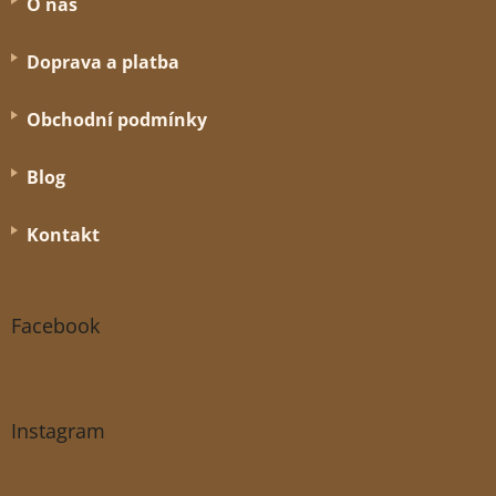
O nás
Doprava a platba
Obchodní podmínky
Blog
Kontakt
Facebook
Instagram