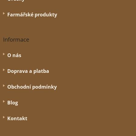
Farmářské produkty
Informace
O nás
Doprava a platba
Obchodní podmínky
Blog
Kontakt