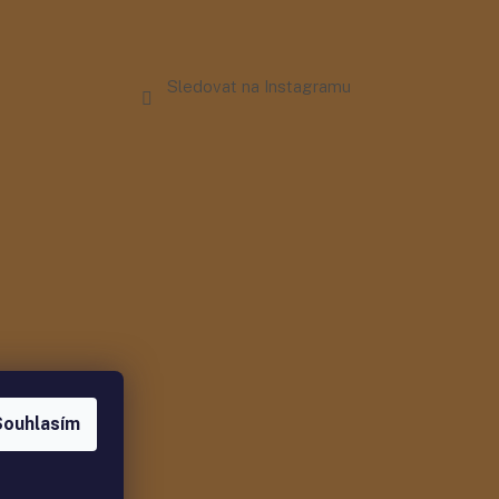
Sledovat na Instagramu
Souhlasím