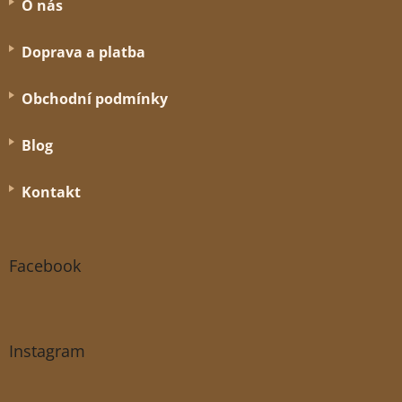
O nás
Doprava a platba
Obchodní podmínky
Blog
Kontakt
Facebook
Instagram