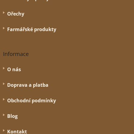
Ořechy
Farmářské produkty
Informace
O nás
Doprava a platba
Obchodní podmínky
Blog
Kontakt