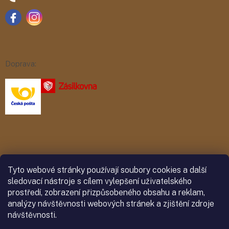
Doprava:
Platba:
Tyto webové stránky používají soubory cookies a další
sledovací nástroje s cílem vylepšení uživatelského
prostředí, zobrazení přizpůsobeného obsahu a reklam,
analýzy návštěvnosti webových stránek a zjištění zdroje
návštěvnosti.