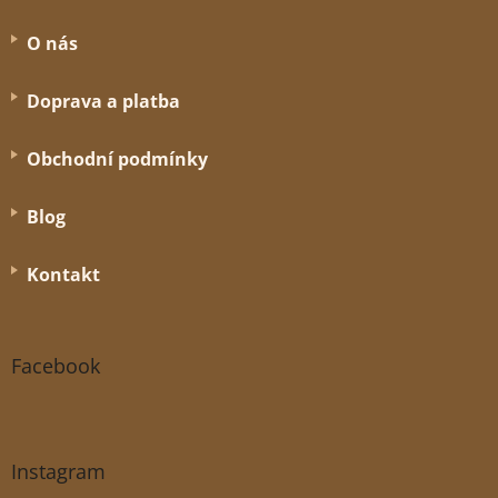
O nás
Doprava a platba
Obchodní podmínky
Blog
Kontakt
Facebook
Instagram